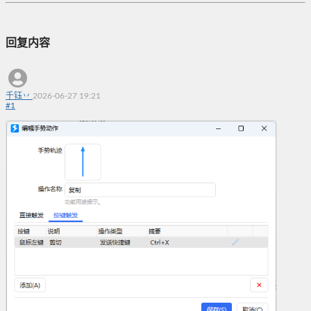
回复内容
千钰丷
2026-06-27 19:21
#
1