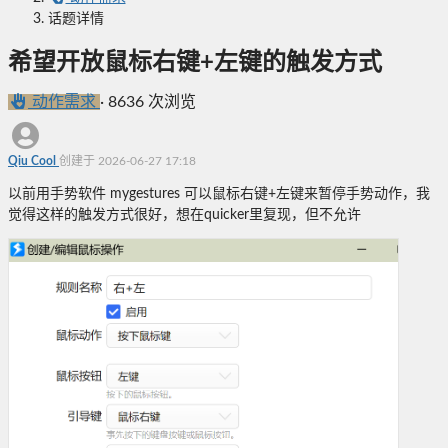
话题详情
希望开放鼠标右键+左键的触发方式
动作需求
·
8636 次浏览
Qiu Cool
创建于 2026-06-27 17:18
以前用手势软件 mygestures 可以鼠标右键+左键来暂停手势动作，我
觉得这样的触发方式很好，想在quicker里复现，但不允许