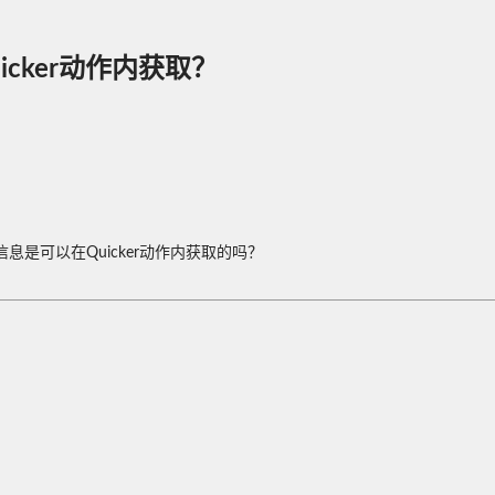
cker动作内获取？
是可以在Quicker动作内获取的吗？