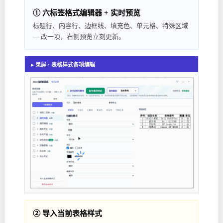
① 六标签格式编辑器 + 实时预览
标题行、内容行、边框线、填充色、单元格、特殊区域
— 改一项，右侧预览立刻更新。
▸ 录屏 · 表格样式各项编辑
② 导入当前表格样式