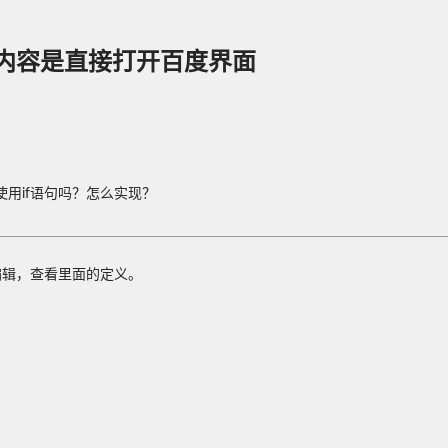
内容是直接打开百度界面
用if语句吗？怎么实现？
编辑，查看里面的定义。