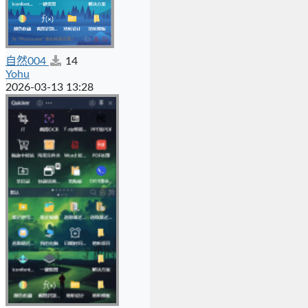
自然004
14
Yohu
2026-03-13 13:28