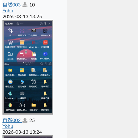
自然003
10
Yohu
2026-03-13 13:25
自然002
25
Yohu
2026-03-13 13:24