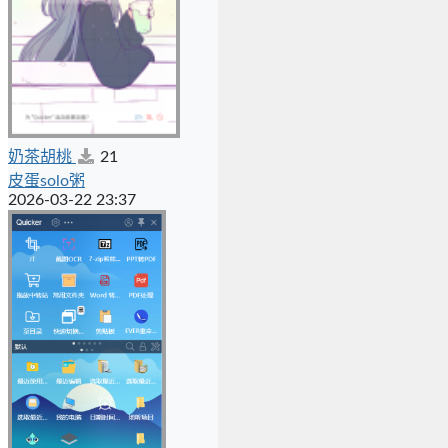
奶茶胡桃
21
皮蛋solo粥
2026-03-22 23:37