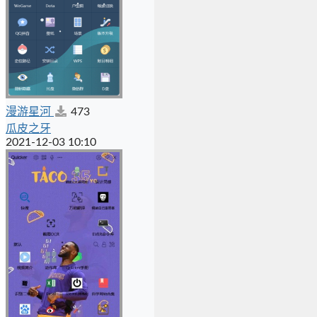
漫游星河
473
瓜皮之牙
2021-12-03 10:10