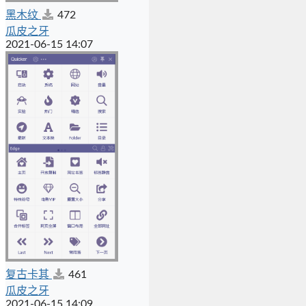
黑木纹
472
瓜皮之牙
2021-06-15 14:07
复古卡其
461
瓜皮之牙
2021-06-15 14:09