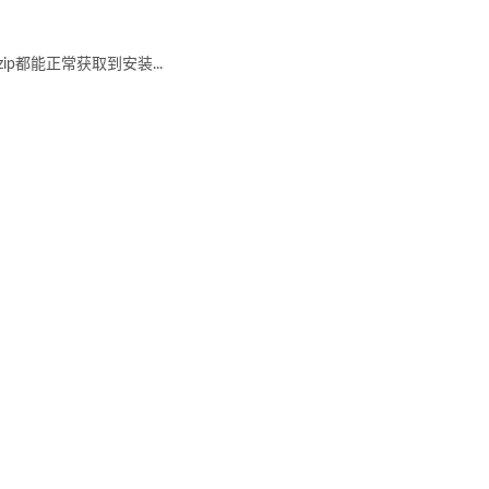
ip都能正常获取到安装...