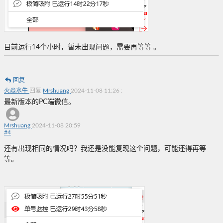
目前运行14个小时，暂未出现问题，需要再等等 。
回复
火焱水牛
回复
Mrshuang
2024-11-08 11:26
:
最新版本的PC端微信。
Mrshuang
2024-11-08 20:59
#
4
还有出现相同的情况吗？我还是没能复现这个问题，可能还得再等
等。