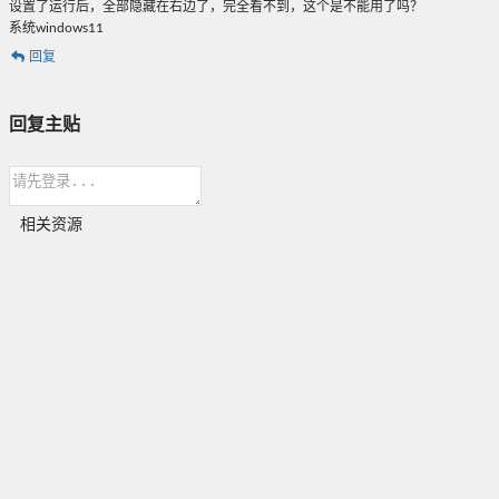
设置了运行后，全部隐藏在右边了，完全看不到，这个是不能用了吗？
系统windows11
回复
回复主贴
相关资源