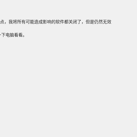
用不了一点，我将所有可能造成影响的软件都关闭了，但是仍然无效
启一下电脑看看。