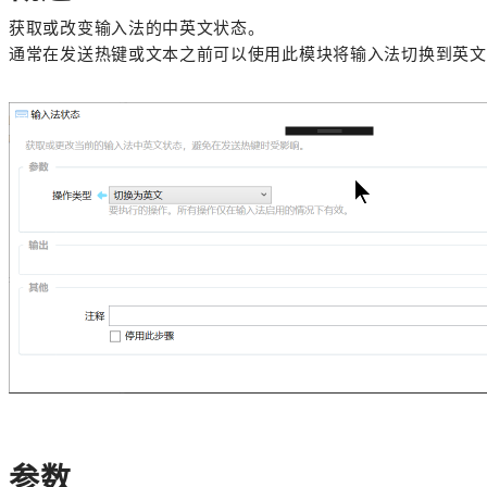
获取或改变输入法的中英文状态。
通常在发送热键或文本之前可以使用此模块将输入法切换到英文
参数