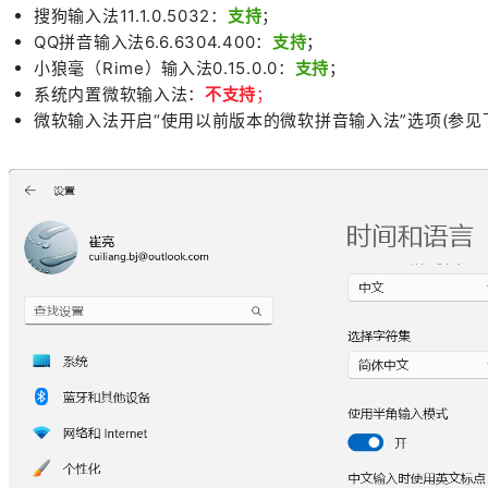
搜狗输入法11.1.0.5032：
支持
；
QQ拼音输入法6.6.6304.400：
支持
；
小狼毫（Rime）输入法0.15.0.0：
支持
；
系统内置微软输入法：
不支持
；
微软输入法开启“使用以前版本的微软拼音输入法”选项(参见