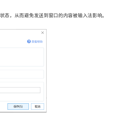
状态，从而避免发送到窗口的内容被输入法影响。