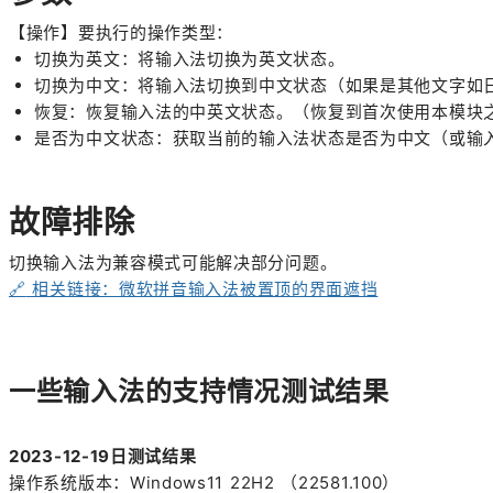
【操作】要执行的操作类型：
切换为英文：将输入法切换为英文状态。
切换为中文：将输入法切换到中文状态（如果是其他文字如
恢复：恢复输入法的中英文状态。（恢复到首次使用本模块
是否为中文状态：获取当前的输入法状态是否为中文（或输
故障排除
切换输入法为兼容模式可能解决部分问题。
🔗
相关链接：微软拼音输入法被置顶的界面遮挡
一些输入法的支持情况测试结果
2023-12-19日测试结果
操作系统版本：Windows11 22H2 （22581.100）