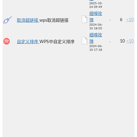
2025-10-
24 09:49
细嗅玫
6
<10
瑰
取消超链接
wps取消超链接
2024-06-
10 18:05
细嗅玫
10
<10
瑰
自定义排序
WPS中自定义排序
2024-06-
10 17:18