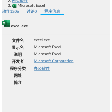
所有软件
Microsoft Excel
动作
1206
讨论
0
程序信息
excel.exe
excel.exe
文件名
Microsoft Excel
显示名
Microsoft Excel
说明
Microsoft Corporation
开发者
程序分类
办公软件
网址
简介