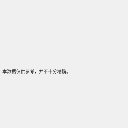
本数据仅供参考，并不十分精确。