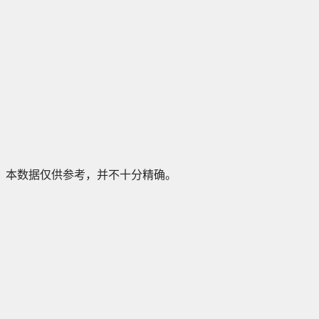
本数据仅供参考，并不十分精确。