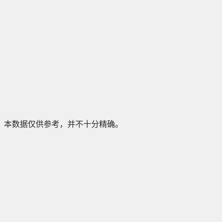
本数据仅供参考，并不十分精确。