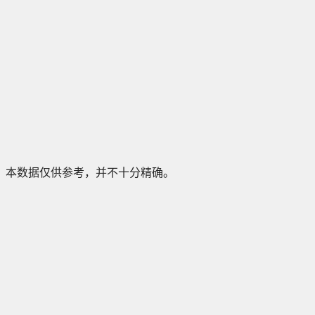
本数据仅供参考，并不十分精确。