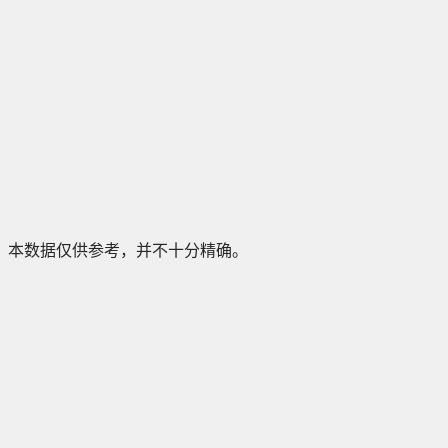
本数据仅供参考，并不十分精确。