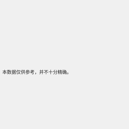
本数据仅供参考，并不十分精确。