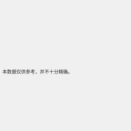
本数据仅供参考，并不十分精确。