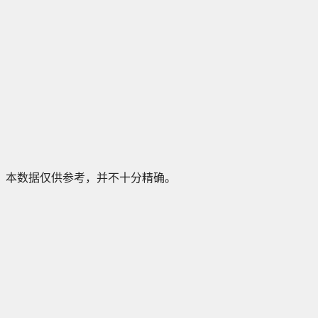
本数据仅供参考，并不十分精确。