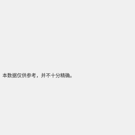
本数据仅供参考，并不十分精确。