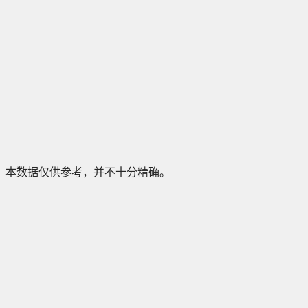
本数据仅供参考，并不十分精确。