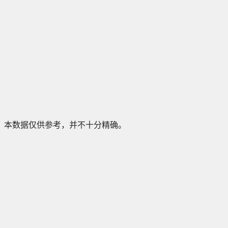
本数据仅供参考，并不十分精确。