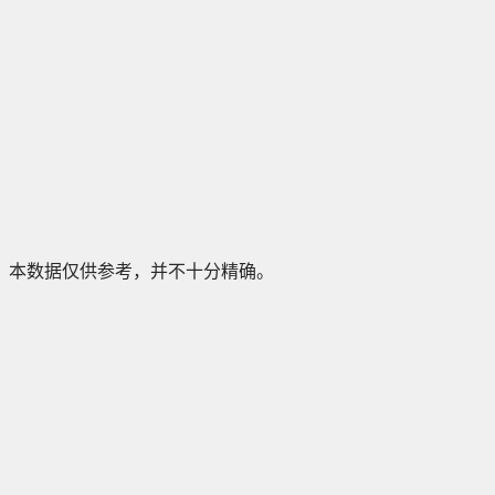
本数据仅供参考，并不十分精确。