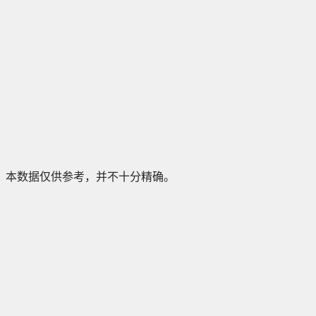
本数据仅供参考，并不十分精确。