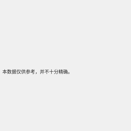
本数据仅供参考，并不十分精确。