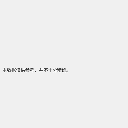
本数据仅供参考，并不十分精确。