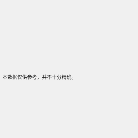
本数据仅供参考，并不十分精确。