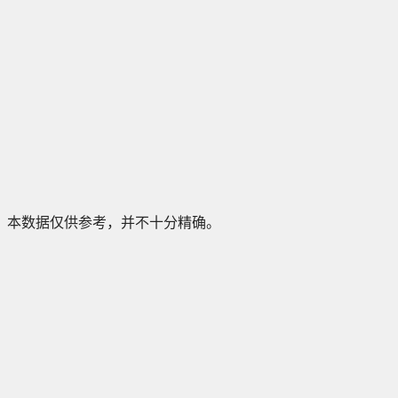
本数据仅供参考，并不十分精确。