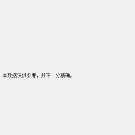
本数据仅供参考，并不十分精确。