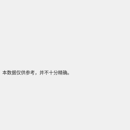
本数据仅供参考，并不十分精确。