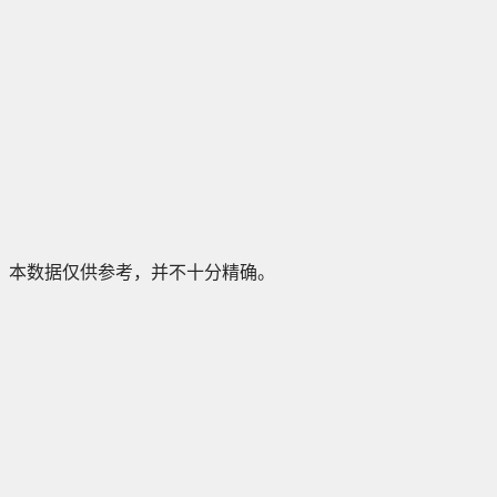
本数据仅供参考，并不十分精确。