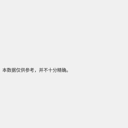
本数据仅供参考，并不十分精确。