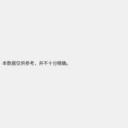
本数据仅供参考，并不十分精确。