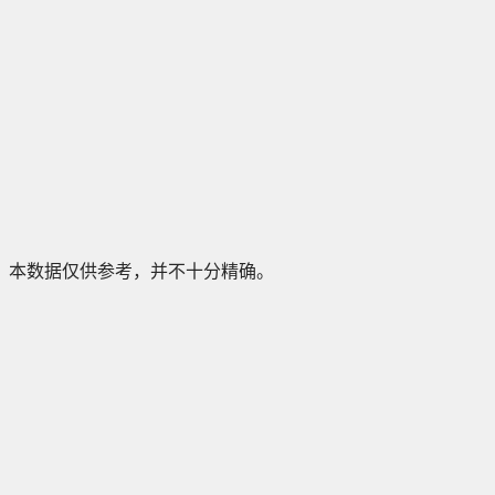
本数据仅供参考，并不十分精确。