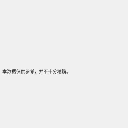
本数据仅供参考，并不十分精确。