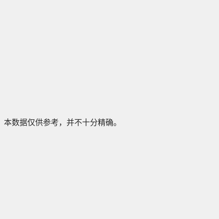
本数据仅供参考，并不十分精确。