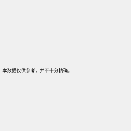
本数据仅供参考，并不十分精确。