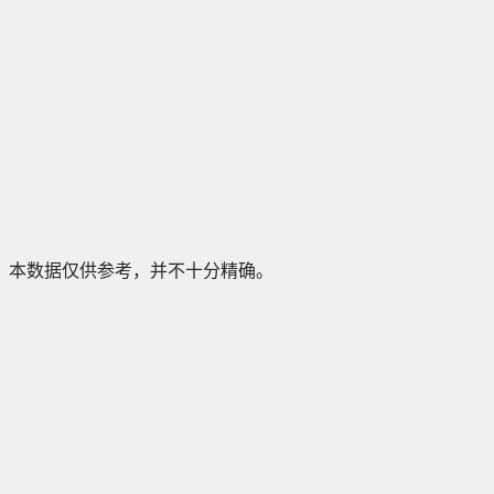
本数据仅供参考，并不十分精确。