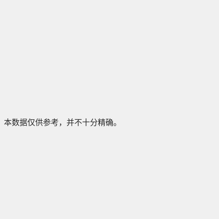
本数据仅供参考，并不十分精确。