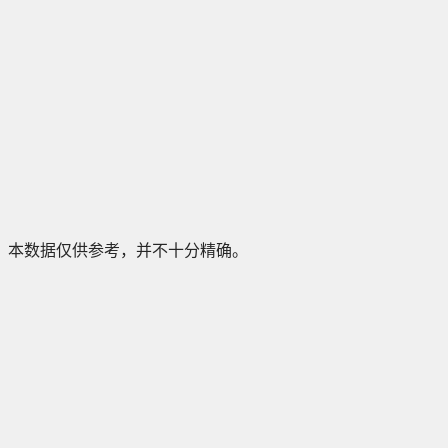
本数据仅供参考，并不十分精确。