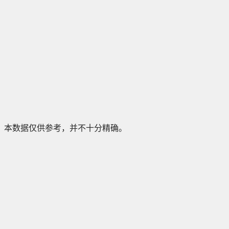
本数据仅供参考，并不十分精确。