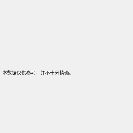
本数据仅供参考，并不十分精确。