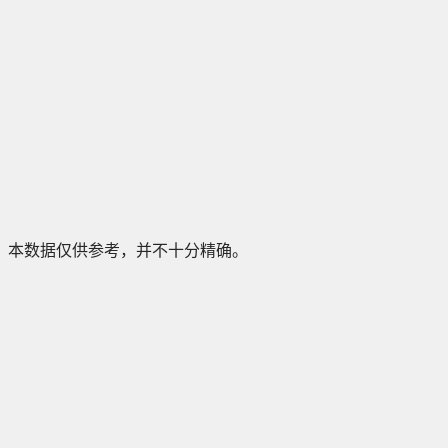
本数据仅供参考，并不十分精确。