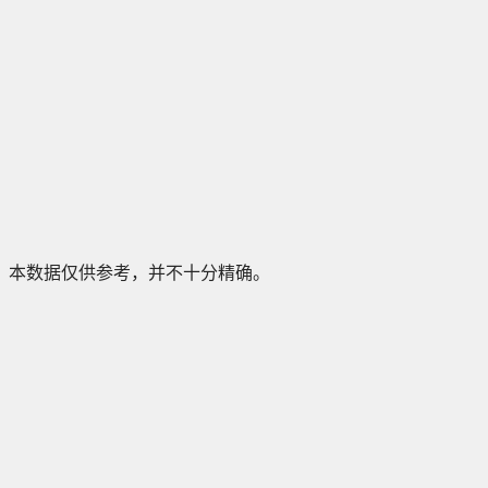
本数据仅供参考，并不十分精确。