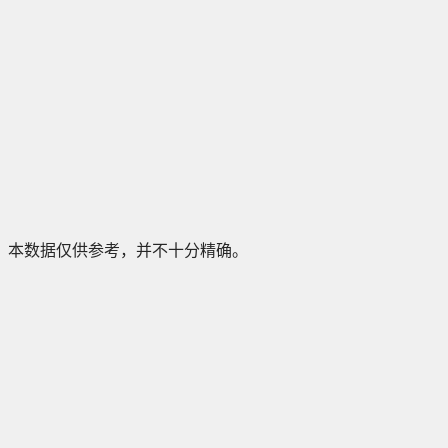
本数据仅供参考，并不十分精确。