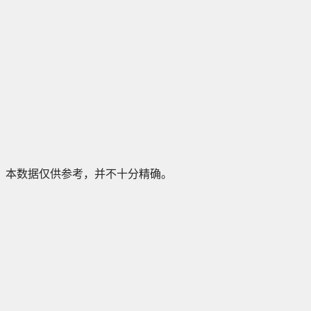
本数据仅供参考，并不十分精确。