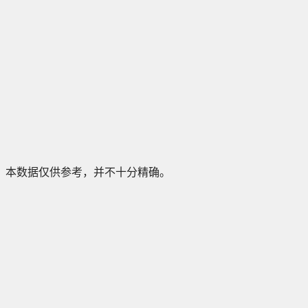
本数据仅供参考，并不十分精确。