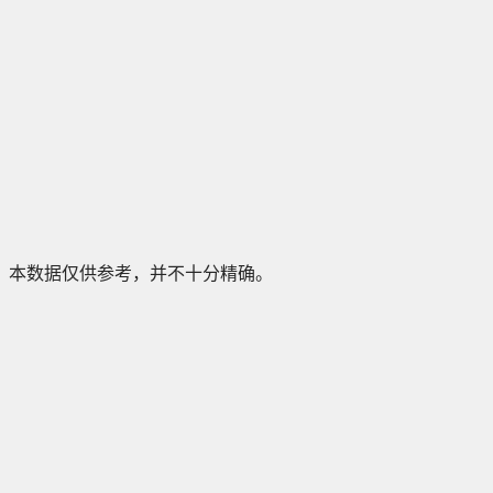
本数据仅供参考，并不十分精确。